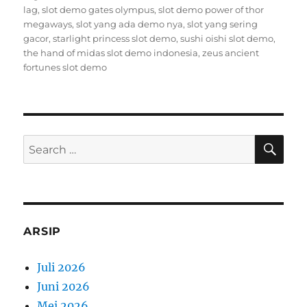
lag
,
slot demo gates olympus
,
slot demo power of thor
megaways
,
slot yang ada demo nya
,
slot yang sering
gacor
,
starlight princess slot demo
,
sushi oishi slot demo
,
the hand of midas slot demo indonesia
,
zeus ancient
fortunes slot demo
SE
Search
for:
ARSIP
Juli 2026
Juni 2026
Mei 2026