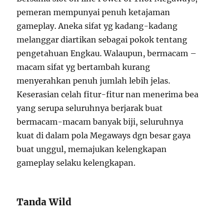
pemeran mempunyai penuh ketajaman
gameplay. Aneka sifat yg kadang-kadang
melanggar diartikan sebagai pokok tentang
pengetahuan Engkau. Walaupun, bermacam –
macam sifat yg bertambah kurang
menyerahkan penuh jumlah lebih jelas.
Keserasian celah fitur-fitur nan menerima bea
yang serupa seluruhnya berjarak buat
bermacam-macam banyak biji, seluruhnya
kuat di dalam pola Megaways dgn besar gaya
buat unggul, memajukan kelengkapan
gameplay selaku kelengkapan.
Tanda Wild