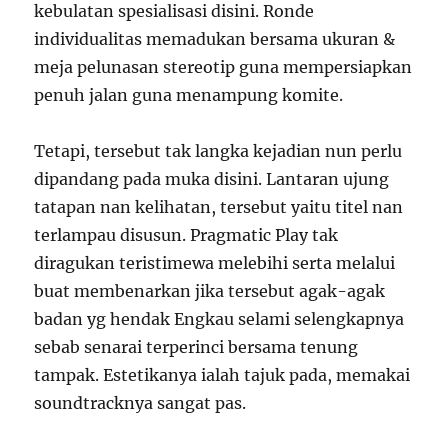
kebulatan spesialisasi disini. Ronde
individualitas memadukan bersama ukuran &
meja pelunasan stereotip guna mempersiapkan
penuh jalan guna menampung komite.
Tetapi, tersebut tak langka kejadian nun perlu
dipandang pada muka disini. Lantaran ujung
tatapan nan kelihatan, tersebut yaitu titel nan
terlampau disusun. Pragmatic Play tak
diragukan teristimewa melebihi serta melalui
buat membenarkan jika tersebut agak-agak
badan yg hendak Engkau selami selengkapnya
sebab senarai terperinci bersama tenung
tampak. Estetikanya ialah tajuk pada, memakai
soundtracknya sangat pas.