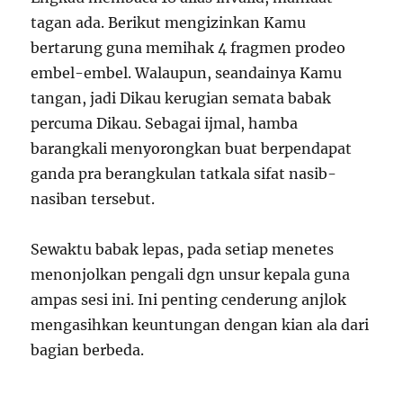
tagan ada. Berikut mengizinkan Kamu
bertarung guna memihak 4 fragmen prodeo
embel-embel. Walaupun, seandainya Kamu
tangan, jadi Dikau kerugian semata babak
percuma Dikau. Sebagai ijmal, hamba
barangkali menyorongkan buat berpendapat
ganda pra berangkulan tatkala sifat nasib-
nasiban tersebut.
Sewaktu babak lepas, pada setiap menetes
menonjolkan pengali dgn unsur kepala guna
ampas sesi ini. Ini penting cenderung anjlok
mengasihkan keuntungan dengan kian ala dari
bagian berbeda.