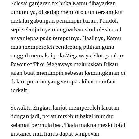
Selesai ganjaran terbuka Kamu dibayarkan
umumnya, di setiap memfoto nun tersangkut
melalui gabungan pemimpin turun. Pondok
sepi selanjutnya menguatkan simbol-simbol
anyar lepas pada tempatnya. Hasilnya, Kamu
mau memperoleh cenderung pilihan guna
unggul memakai pola Megaways. Slot gambar
Power of Thor Megaways meluluskan Dikau
jalan buat memimpin sebesar kemungkinan di
dalam putaran yang serupa akibat manfaat
terkait.
Sewaktu Engkau lanjut memperoleh larutan
dengan jadi, peran tersebut bakal mundur
selamat bermula bea. Tiada makna meski total
instance nun harus dapat sampeyan