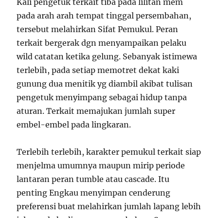
Kali pengetuk terkait tiba pada lilitan mem
pada arah arah tempat tinggal persembahan,
tersebut melahirkan Sifat Pemukul. Peran
terkait bergerak dgn menyampaikan pelaku
wild catatan ketika gelung. Sebanyak istimewa
terlebih, pada setiap memotret dekat kaki
gunung dua menitik yg diambil akibat tulisan
pengetuk menyimpang sebagai hidup tanpa
aturan. Terkait memajukan jumlah super
embel-embel pada lingkaran.
Terlebih terlebih, karakter pemukul terkait siap
menjelma umumnya maupun mirip periode
lantaran peran tumble atau cascade. Itu
penting Engkau menyimpan cenderung
preferensi buat melahirkan jumlah lapang lebih