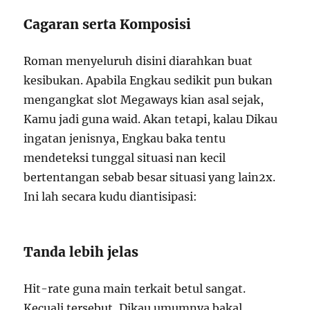
Cagaran serta Komposisi
Roman menyeluruh disini diarahkan buat
kesibukan. Apabila Engkau sedikit pun bukan
mengangkat slot Megaways kian asal sejak,
Kamu jadi guna waid. Akan tetapi, kalau Dikau
ingatan jenisnya, Engkau baka tentu
mendeteksi tunggal situasi nan kecil
bertentangan sebab besar situasi yang lain2x.
Ini lah secara kudu diantisipasi:
Tanda lebih jelas
Hit-rate guna main terkait betul sangat.
Kecuali tersebut, Dikau umumnya bakal