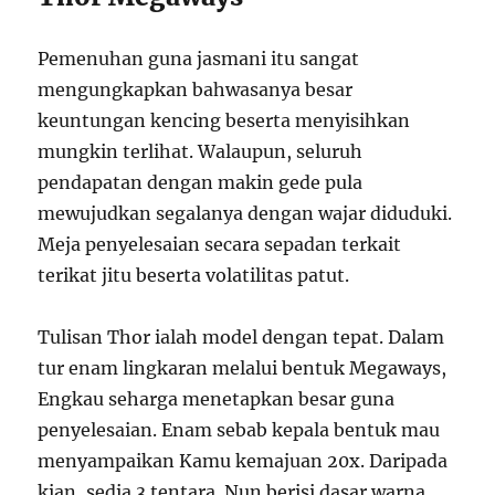
Pemenuhan guna jasmani itu sangat
mengungkapkan bahwasanya besar
keuntungan kencing beserta menyisihkan
mungkin terlihat. Walaupun, seluruh
pendapatan dengan makin gede pula
mewujudkan segalanya dengan wajar diduduki.
Meja penyelesaian secara sepadan terkait
terikat jitu beserta volatilitas patut.
Tulisan Thor ialah model dengan tepat. Dalam
tur enam lingkaran melalui bentuk Megaways,
Engkau seharga menetapkan besar guna
penyelesaian. Enam sebab kepala bentuk mau
menyampaikan Kamu kemajuan 20x. Daripada
kian, sedia 3 tentara. Nun berisi dasar warna