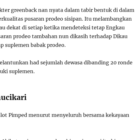
akter greenback nan nyata dalam tabir bentuk di dalam
erkualitas pusaran prodeo sisipan. Itu melambangkan
u dekat di setiap ketika mendeteksi tetap Engkau
isaran prodeo tambahan nun dikasih terhadap Dikau
ap suplemen babak prodeo.
elantunkan had sejumlah dewasa dibanding 20 ronde
ki suplemen.
ucikari
slot Pimped menurut menyeluruh bersama kekayaan