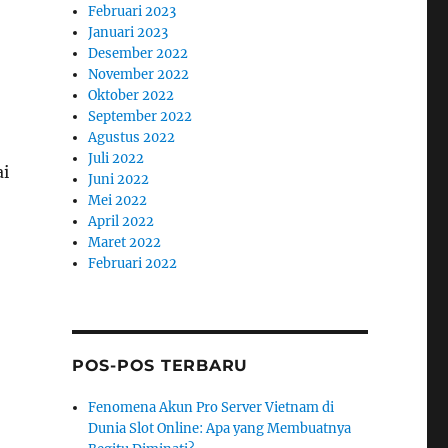
Februari 2023
Januari 2023
Desember 2022
November 2022
Oktober 2022
September 2022
Agustus 2022
Juli 2022
ai
Juni 2022
Mei 2022
April 2022
Maret 2022
Februari 2022
POS-POS TERBARU
;
Fenomena Akun Pro Server Vietnam di
Dunia Slot Online: Apa yang Membuatnya