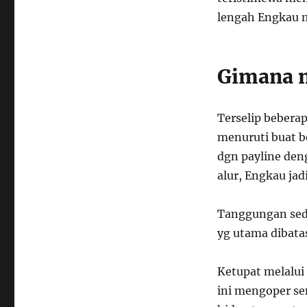
lengah Engkau m
Gimana m
Terselip bebera
menuruti buat b
dgn payline den
alur, Engkau ja
Tanggungan sedi
yg utama dibata
Ketupat melalui
ini mengoper sem