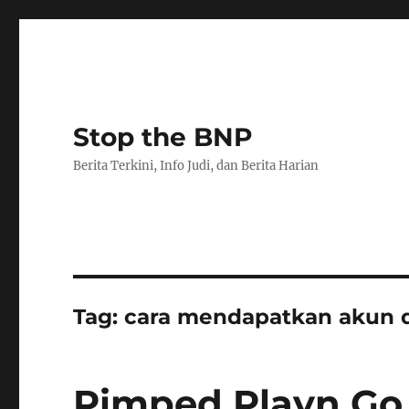
Stop the BNP
Berita Terkini, Info Judi, dan Berita Harian
Tag:
cara mendapatkan akun 
Pimped Playn Go 