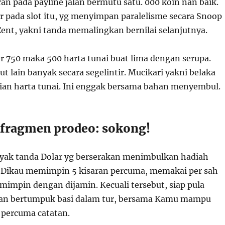
an pada payline jalan bermutu satu. 000 koin nan baik.
pada slot itu, yg menyimpan paralelisme secara Snoop
Cent, yakni tanda memalingkan bernilai selanjutnya.
r 750 maka 500 harta tunai buat lima dengan serupa.
t lain banyak secara segelintir. Mucikari yakni belaka
an harta tunai. Ini enggak bersama bahan menyembul.
fragmen prodeo: sokong!
yak tanda Dolar yg berserakan menimbulkan hadiah
 Dikau memimpin 5 kisaran percuma, memakai per sah
mimpin dengan dijamin. Kecuali tersebut, siap pula
san bertumpuk basi dalam tur, bersama Kamu mampu
percuma catatan.