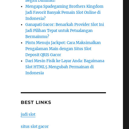
Begitu Diminati?
Mengapa Spadegaming Brothers Kingdom
Jadi Favorit Banyak Pemain Slot Online di
Indonesia?
Ganapati Gacor: Benarkah Provider Slot Ini
Jadi Pilihan Tepat untuk Petualangan
Bermainmu?
Pintu Menuju Jackpot: Cara Maksimalkan
Pengalaman Main dengan Situs Slot
Deposit QRIS Gacor
Dari Mesin Fisik ke Layar Anda: Bagaimana
Slot HTML5 Mengubah Permainan di
Indonesia
BEST LINKS
judi slot
situs slot gacor