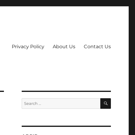
Privacy Policy
About Us
Contact Us
SEARCH
Search
for: