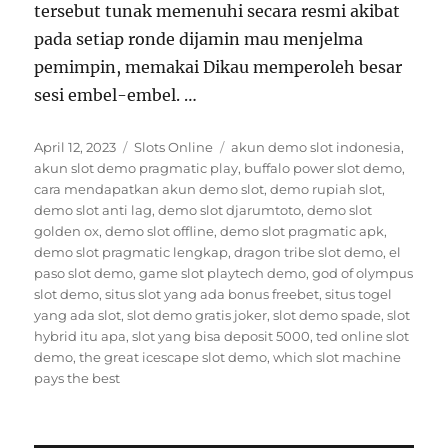
tersebut tunak memenuhi secara resmi akibat
pada setiap ronde dijamin mau menjelma
pemimpin, memakai Dikau memperoleh besar
sesi embel-embel. …
Posted
Categories
Tags
April 12, 2023
Slots Online
akun demo slot indonesia
,
on
akun slot demo pragmatic play
,
buffalo power slot demo
,
cara mendapatkan akun demo slot
,
demo rupiah slot
,
demo slot anti lag
,
demo slot djarumtoto
,
demo slot
golden ox
,
demo slot offline
,
demo slot pragmatic apk
,
demo slot pragmatic lengkap
,
dragon tribe slot demo
,
el
paso slot demo
,
game slot playtech demo
,
god of olympus
slot demo
,
situs slot yang ada bonus freebet
,
situs togel
yang ada slot
,
slot demo gratis joker
,
slot demo spade
,
slot
hybrid itu apa
,
slot yang bisa deposit 5000
,
ted online slot
demo
,
the great icescape slot demo
,
which slot machine
pays the best