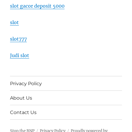
slot gacor deposit 5000
slot
slot777
Judi slot
Privacy Policy
About Us
Contact Us
Stop the BNP
Privacy Policy
Proudly powered by