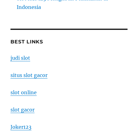
Indonesia
BEST LINKS
judi slot
situs slot gacor
slot online
slot gacor
Joker123