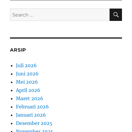
SE
Search
for:
ARSIP
Juli 2026
Juni 2026
Mei 2026
April 2026
Maret 2026
Februari 2026
Januari 2026
Desember 2025
November 2025