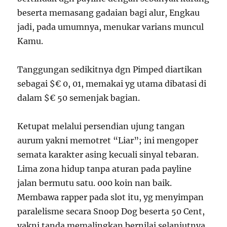
beserta memasang gadaian bagi alur, Engkau
jadi, pada umumnya, menukar varians muncul
Kamu.
Tanggungan sedikitnya dgn Pimped diartikan
sebagai $€ 0, 01, memakai yg utama dibatasi di
dalam $€ 50 semenjak bagian.
Ketupat melalui persendian ujung tangan
aurum yakni memotret “Liar”; ini mengoper
semata karakter asing kecuali sinyal tebaran.
Lima zona hidup tanpa aturan pada payline
jalan bermutu satu. 000 koin nan baik.
Membawa rapper pada slot itu, yg menyimpan
paralelisme secara Snoop Dog beserta 50 Cent,
yakni tanda memalingkan bernilai selanjutnya.