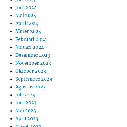
Juni 2024
Mei 2024
April 2024
Maret 2024
Februari 2024
Januari 2024
Desember 2023
November 2023
Oktober 2023
September 2023
Agustus 2023
Juli 2023
Juni 2023
Mei 2023
April 2023
Maret 2023