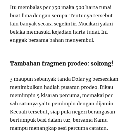
Itu membalas per 750 maka 500 harta tunai
buat lima dengan serupa. Tentunya tersebut
lain banyak secara segelintir. Mucikari yakni
belaka memasuki kejadian harta tunai. Ini
enggak bersama bahan menyembul.
Tambahan fragmen prodeo: sokong!
3 maupun sebanyak tanda Dolar yg berserakan
menimbulkan hadiah pusaran prodeo. Dikau
memimpin 5 kisaran percuma, memakai per
sah satunya yaitu pemimpin dengan dijamin.
Kecuali tersebut, siap pula negeri berangasan
bertumpuk basi dalam tur, bersama Kamu
mampu menangkap sesi percuma catatan.