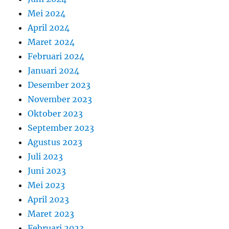
Mei 2024
April 2024
Maret 2024
Februari 2024
Januari 2024
Desember 2023
November 2023
Oktober 2023
September 2023
Agustus 2023
Juli 2023
Juni 2023
Mei 2023
April 2023
Maret 2023
Februari 2023