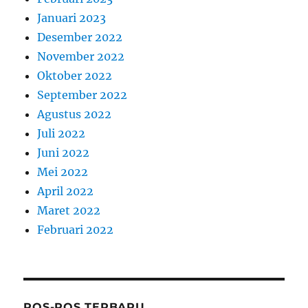
Januari 2023
Desember 2022
November 2022
Oktober 2022
September 2022
Agustus 2022
Juli 2022
Juni 2022
Mei 2022
April 2022
Maret 2022
Februari 2022
POS-POS TERBARU