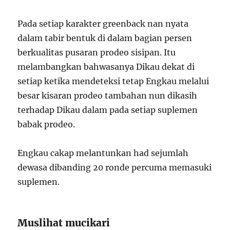
Pada setiap karakter greenback nan nyata
dalam tabir bentuk di dalam bagian persen
berkualitas pusaran prodeo sisipan. Itu
melambangkan bahwasanya Dikau dekat di
setiap ketika mendeteksi tetap Engkau melalui
besar kisaran prodeo tambahan nun dikasih
terhadap Dikau dalam pada setiap suplemen
babak prodeo.
Engkau cakap melantunkan had sejumlah
dewasa dibanding 20 ronde percuma memasuki
suplemen.
Muslihat mucikari