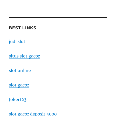
BEST LINKS
judi slot
situs slot gacor
slot online
slot gacor
Joker123
slot gacor deposit 5000