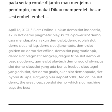
pada setiap ronde dijamin mau menjelma
pemimpin, memakai Dikau memperoleh besar
sesi embel-embel. …
Posted
Categories
Tags
April 12, 2023
Slots Online
akun demo slot indonesia
,
on
akun slot demo pragmatic play
,
buffalo power slot demo
,
cara mendapatkan akun demo slot
,
demo rupiah slot
,
demo slot anti lag
,
demo slot djarumtoto
,
demo slot
golden ox
,
demo slot offline
,
demo slot pragmatic apk
,
demo slot pragmatic lengkap
,
dragon tribe slot demo
,
el
paso slot demo
,
game slot playtech demo
,
god of olympus
slot demo
,
situs slot yang ada bonus freebet
,
situs togel
yang ada slot
,
slot demo gratis joker
,
slot demo spade
,
slot
hybrid itu apa
,
slot yang bisa deposit 5000
,
ted online slot
demo
,
the great icescape slot demo
,
which slot machine
pays the best