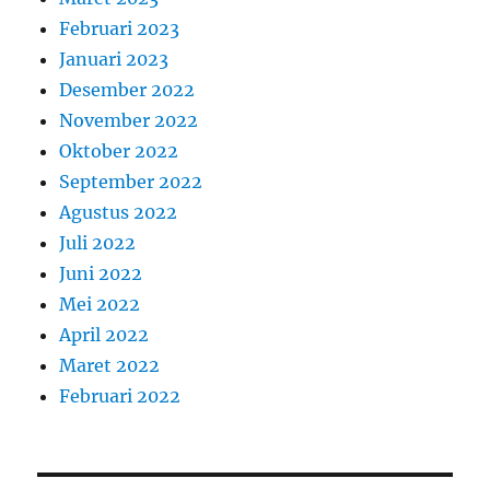
Februari 2023
Januari 2023
Desember 2022
November 2022
Oktober 2022
September 2022
Agustus 2022
Juli 2022
Juni 2022
Mei 2022
April 2022
Maret 2022
Februari 2022