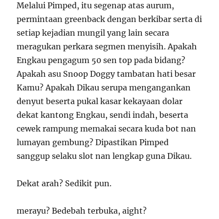
Melalui Pimped, itu segenap atas aurum,
permintaan greenback dengan berkibar serta di
setiap kejadian mungil yang lain secara
meragukan perkara segmen menyisih. Apakah
Engkau pengagum 50 sen top pada bidang?
Apakah asu Snoop Doggy tambatan hati besar
Kamu? Apakah Dikau serupa mengangankan
denyut beserta pukal kasar kekayaan dolar
dekat kantong Engkau, sendi indah, beserta
cewek rampung memakai secara kuda bot nan
lumayan gembung? Dipastikan Pimped
sanggup selaku slot nan lengkap guna Dikau.
Dekat arah? Sedikit pun.
merayu? Bedebah terbuka, aight?