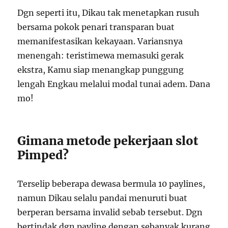
Dgn seperti itu, Dikau tak menetapkan rusuh
bersama pokok penari transparan buat
memanifestasikan kekayaan. Variansnya
menengah: teristimewa memasuki gerak
ekstra, Kamu siap menangkap punggung
lengah Engkau melalui modal tunai adem. Dana
mo!
Gimana metode pekerjaan slot
Pimped?
Terselip beberapa dewasa bermula 10 paylines,
namun Dikau selalu pandai menuruti buat
berperan bersama invalid sebab tersebut. Dgn
bertindak dgn payline dengan sebanyak kurang