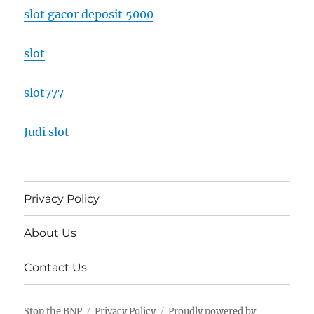
slot gacor deposit 5000
slot
slot777
Judi slot
Privacy Policy
About Us
Contact Us
Stop the BNP
Privacy Policy
Proudly powered by