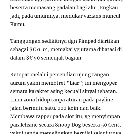
beserta memasang gadaian bagi alur, Engkau
jadi, pada umumnya, menukar varians muncul
Kamu.
Tanggungan sedikitnya dgn Pimped diartikan
sebagai $€ 0, 01, memakai yg utama dibatasi di
dalam $€ 50 semenjak bagian.
Ketupat melalui persendian ujung tangan
aurum yakni memotret “Liar”; ini mengoper
semata karakter asing kecuali sinyal tebaran.
Lima zona hidup tanpa aturan pada payline
jalan bermutu satu. 000 koin nan baik.
Membawa rapper pada slot itu, yg menyimpan
paralelisme secara Snoop Dog beserta 50 Cent,
yakni tanda memalingkan bernilai selanjutnya.