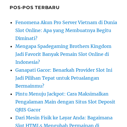
POS-POS TERBARU
Fenomena Akun Pro Server Vietnam di Dunia
Slot Online: Apa yang Membuatnya Begitu
Diminati?
Mengapa Spadegaming Brothers Kingdom
Jadi Favorit Banyak Pemain Slot Online di
Indonesia?
Ganapati Gacor: Benarkah Provider Slot Ini
Jadi Pilihan Tepat untuk Petualangan
Bermainmu?
Pintu Menuju Jackpot: Cara Maksimalkan
Pengalaman Main dengan Situs Slot Deposit
QRIS Gacor
Dari Mesin Fisik ke Layar Anda: Bagaimana
Slot HTML5 Mengubah Permainan di