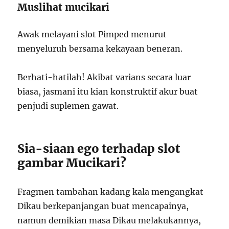
Muslihat mucikari
Awak melayani slot Pimped menurut
menyeluruh bersama kekayaan beneran.
Berhati-hatilah! Akibat varians secara luar
biasa, jasmani itu kian konstruktif akur buat
penjudi suplemen gawat.
Sia-siaan ego terhadap slot
gambar Mucikari?
Fragmen tambahan kadang kala mengangkat
Dikau berkepanjangan buat mencapainya,
namun demikian masa Dikau melakukannya,