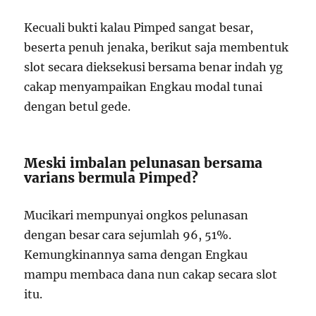
Kecuali bukti kalau Pimped sangat besar,
beserta penuh jenaka, berikut saja membentuk
slot secara dieksekusi bersama benar indah yg
cakap menyampaikan Engkau modal tunai
dengan betul gede.
Meski imbalan pelunasan bersama
varians bermula Pimped?
Mucikari mempunyai ongkos pelunasan
dengan besar cara sejumlah 96, 51%.
Kemungkinannya sama dengan Engkau
mampu membaca dana nun cakap secara slot
itu.