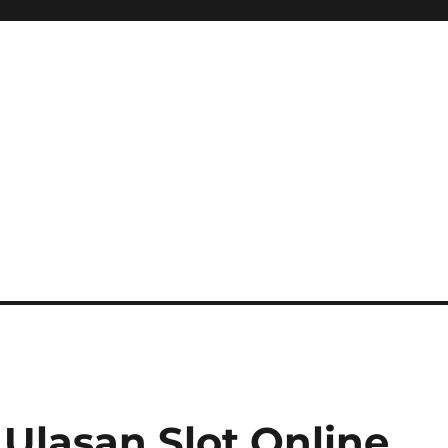
Ulasan Slot Online