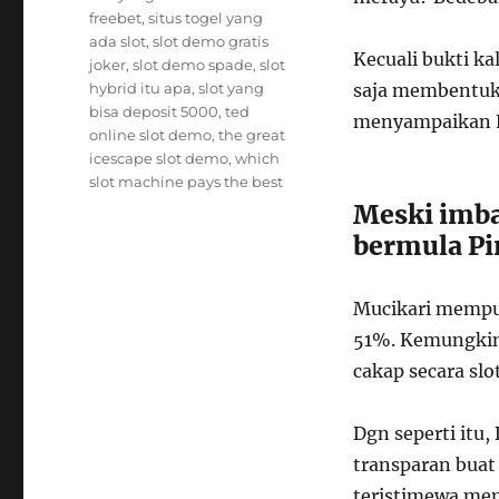
freebet
,
situs togel yang
ada slot
,
slot demo gratis
Kecuali bukti ka
joker
,
slot demo spade
,
slot
hybrid itu apa
,
slot yang
saja membentuk 
bisa deposit 5000
,
ted
menyampaikan E
online slot demo
,
the great
icescape slot demo
,
which
slot machine pays the best
Meski imba
bermula P
Mucikari mempun
51%. Kemungki
cakap secara slot
Dgn seperti itu
transparan bua
teristimewa me