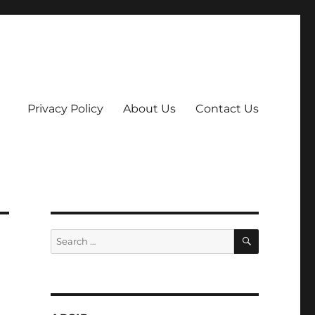
Privacy Policy
About Us
Contact Us
SEARCH
Search
for: