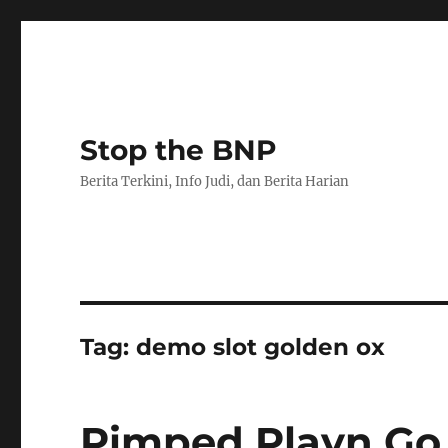
Stop the BNP
Berita Terkini, Info Judi, dan Berita Harian
Tag:
demo slot golden ox
Pimped Playn Go 