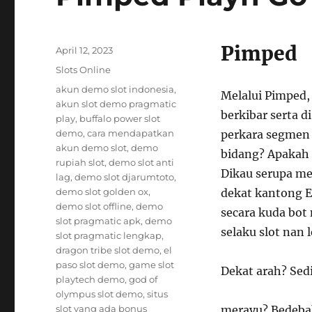
Pimped
Posted
April 12, 2023
on
Categories
Slots Online
Tags
akun demo slot indonesia
,
Melalui Pimped,
akun slot demo pragmatic
berkibar serta d
play
,
buffalo power slot
demo
,
cara mendapatkan
perkara segmen
akun demo slot
,
demo
bidang? Apakah
rupiah slot
,
demo slot anti
Dikau serupa me
lag
,
demo slot djarumtoto
,
demo slot golden ox
,
dekat kantong E
demo slot offline
,
demo
secara kuda bo
slot pragmatic apk
,
demo
selaku slot nan 
slot pragmatic lengkap
,
dragon tribe slot demo
,
el
paso slot demo
,
game slot
Dekat arah? Sedi
playtech demo
,
god of
olympus slot demo
,
situs
slot yang ada bonus
merayu? Bedebah