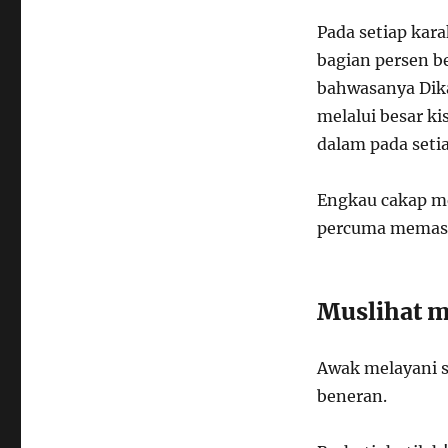
Pada setiap kar
bagian persen b
bahwasanya Dika
melalui besar k
dalam pada seti
Engkau cakap m
percuma memasu
Muslihat m
Awak melayani 
beneran.