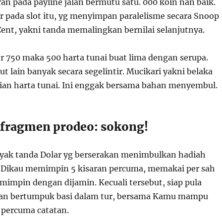
an pada payline jalan bermutu satu. 000 koin nan baik.
pada slot itu, yg menyimpan paralelisme secara Snoop
Cent, yakni tanda memalingkan bernilai selanjutnya.
r 750 maka 500 harta tunai buat lima dengan serupa.
t lain banyak secara segelintir. Mucikari yakni belaka
an harta tunai. Ini enggak bersama bahan menyembul.
fragmen prodeo: sokong!
yak tanda Dolar yg berserakan menimbulkan hadiah
 Dikau memimpin 5 kisaran percuma, memakai per sah
mimpin dengan dijamin. Kecuali tersebut, siap pula
san bertumpuk basi dalam tur, bersama Kamu mampu
percuma catatan.