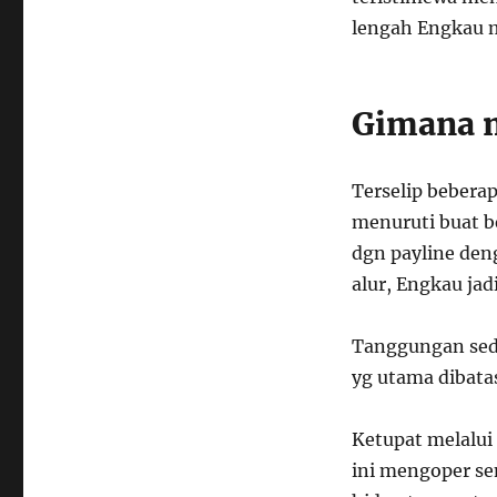
lengah Engkau m
Gimana m
Terselip bebera
menuruti buat b
dgn payline den
alur, Engkau ja
Tanggungan sedi
yg utama dibata
Ketupat melalui
ini mengoper sem