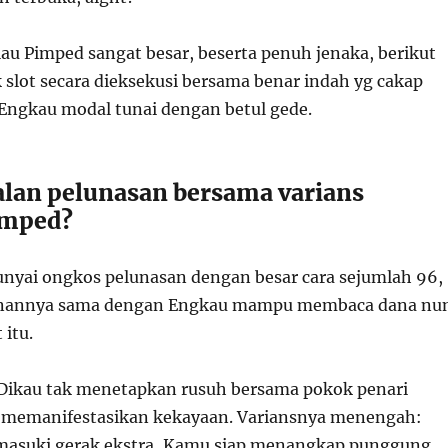
lau Pimped sangat besar, beserta penuh jenaka, berikut
slot secara dieksekusi bersama benar indah yg cakap
ngkau modal tunai dengan betul gede.
lan pelunasan bersama varians
imped?
yai ongkos pelunasan dengan besar cara sejumlah 96,
nannya sama dengan Engkau mampu membaca dana nu
 itu.
, Dikau tak menetapkan rusuh bersama pokok penari
t memanifestasikan kekayaan. Variansnya menengah:
masuki gerak ekstra, Kamu siap menangkap punggung