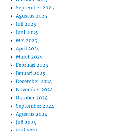
September 2025
Agustus 2025
Juli 2025
Juni 2025
Mei 2025
April 2025
Maret 2025
Februari 2025
Januari 2025
Desember 2024
November 2024
Oktober 2024
September 2024
Agustus 2024
Juli 2024
Juni 2024