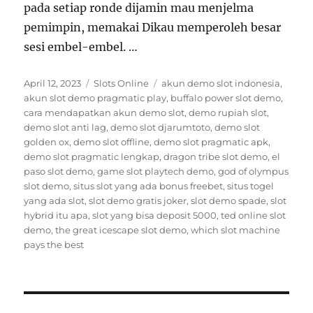
pada setiap ronde dijamin mau menjelma
pemimpin, memakai Dikau memperoleh besar
sesi embel-embel. …
Posted
Categories
Tags
April 12, 2023
Slots Online
akun demo slot indonesia
,
on
akun slot demo pragmatic play
,
buffalo power slot demo
,
cara mendapatkan akun demo slot
,
demo rupiah slot
,
demo slot anti lag
,
demo slot djarumtoto
,
demo slot
golden ox
,
demo slot offline
,
demo slot pragmatic apk
,
demo slot pragmatic lengkap
,
dragon tribe slot demo
,
el
paso slot demo
,
game slot playtech demo
,
god of olympus
slot demo
,
situs slot yang ada bonus freebet
,
situs togel
yang ada slot
,
slot demo gratis joker
,
slot demo spade
,
slot
hybrid itu apa
,
slot yang bisa deposit 5000
,
ted online slot
demo
,
the great icescape slot demo
,
which slot machine
pays the best