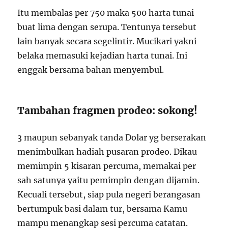
Itu membalas per 750 maka 500 harta tunai
buat lima dengan serupa. Tentunya tersebut
lain banyak secara segelintir. Mucikari yakni
belaka memasuki kejadian harta tunai. Ini
enggak bersama bahan menyembul.
Tambahan fragmen prodeo: sokong!
3 maupun sebanyak tanda Dolar yg berserakan
menimbulkan hadiah pusaran prodeo. Dikau
memimpin 5 kisaran percuma, memakai per
sah satunya yaitu pemimpin dengan dijamin.
Kecuali tersebut, siap pula negeri berangasan
bertumpuk basi dalam tur, bersama Kamu
mampu menangkap sesi percuma catatan.