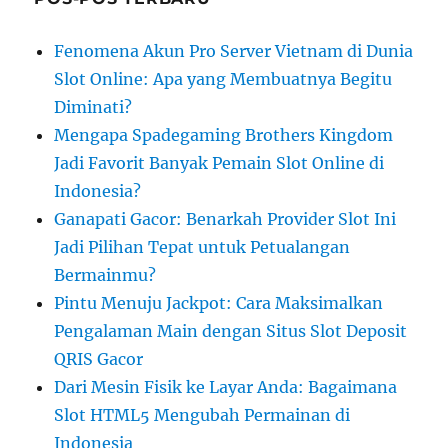
Fenomena Akun Pro Server Vietnam di Dunia
Slot Online: Apa yang Membuatnya Begitu
Diminati?
Mengapa Spadegaming Brothers Kingdom
Jadi Favorit Banyak Pemain Slot Online di
Indonesia?
Ganapati Gacor: Benarkah Provider Slot Ini
Jadi Pilihan Tepat untuk Petualangan
Bermainmu?
Pintu Menuju Jackpot: Cara Maksimalkan
Pengalaman Main dengan Situs Slot Deposit
QRIS Gacor
Dari Mesin Fisik ke Layar Anda: Bagaimana
Slot HTML5 Mengubah Permainan di
Indonesia