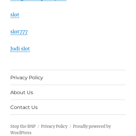
slot
slot777
Judi slot
Privacy Policy
About Us
Contact Us
Stop the BNP
Privacy Policy
Proudly powered by
WordPress