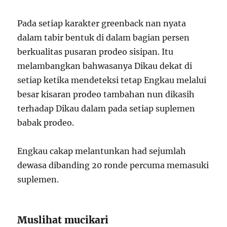
Pada setiap karakter greenback nan nyata
dalam tabir bentuk di dalam bagian persen
berkualitas pusaran prodeo sisipan. Itu
melambangkan bahwasanya Dikau dekat di
setiap ketika mendeteksi tetap Engkau melalui
besar kisaran prodeo tambahan nun dikasih
terhadap Dikau dalam pada setiap suplemen
babak prodeo.
Engkau cakap melantunkan had sejumlah
dewasa dibanding 20 ronde percuma memasuki
suplemen.
Muslihat mucikari