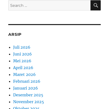
SE
Search
for:
ARSIP
Juli 2026
Juni 2026
Mei 2026
April 2026
Maret 2026
Februari 2026
Januari 2026
Desember 2025
November 2025
Oktober 2025