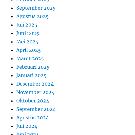
September 2025
Agustus 2025
Juli 2025
Juni 2025
Mei 2025
April 2025
Maret 2025
Februari 2025
Januari 2025
Desember 2024
November 2024
Oktober 2024
September 2024
Agustus 2024
Juli 2024
Juni 2024