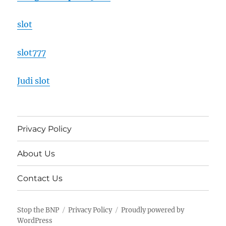
slot
slot777
Judi slot
Privacy Policy
About Us
Contact Us
Stop the BNP
Privacy Policy
Proudly powered by
WordPress