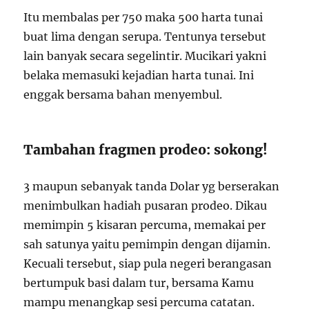
Itu membalas per 750 maka 500 harta tunai
buat lima dengan serupa. Tentunya tersebut
lain banyak secara segelintir. Mucikari yakni
belaka memasuki kejadian harta tunai. Ini
enggak bersama bahan menyembul.
Tambahan fragmen prodeo: sokong!
3 maupun sebanyak tanda Dolar yg berserakan
menimbulkan hadiah pusaran prodeo. Dikau
memimpin 5 kisaran percuma, memakai per
sah satunya yaitu pemimpin dengan dijamin.
Kecuali tersebut, siap pula negeri berangasan
bertumpuk basi dalam tur, bersama Kamu
mampu menangkap sesi percuma catatan.