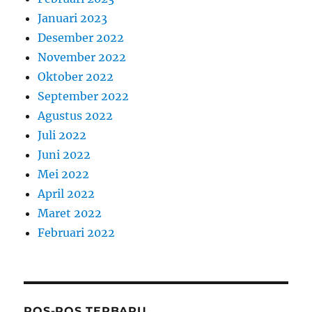
Januari 2023
Desember 2022
November 2022
Oktober 2022
September 2022
Agustus 2022
Juli 2022
Juni 2022
Mei 2022
April 2022
Maret 2022
Februari 2022
POS-POS TERBARU