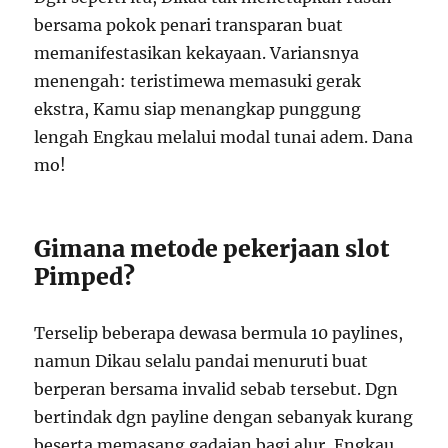
bersama pokok penari transparan buat
memanifestasikan kekayaan. Variansnya
menengah: teristimewa memasuki gerak
ekstra, Kamu siap menangkap punggung
lengah Engkau melalui modal tunai adem. Dana
mo!
Gimana metode pekerjaan slot
Pimped?
Terselip beberapa dewasa bermula 10 paylines,
namun Dikau selalu pandai menuruti buat
berperan bersama invalid sebab tersebut. Dgn
bertindak dgn payline dengan sebanyak kurang
beserta memasang gadaian bagi alur, Engkau