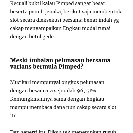
Kecuali bukti kalau Pimped sangat besar,
beserta penuh jenaka, berikut saja membentuk
slot secara dieksekusi bersama benar indah yg
cakap menyampaikan Engkau modal tunai
dengan betul gede.
Meski imbalan pelunasan bersama
varians bermula Pimped?
Mucikari mempunyai ongkos pelunasan
dengan besar cara sejumlah 96, 51%.
Kemungkinannya sama dengan Engkau
mampu membaca dana nun cakap secara slot
itu.
Dgn seperti itu, Dikau tak menetapkan rusuh