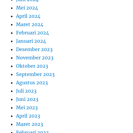
Mei 2024
April 2024
Maret 2024
Februari 2024
Januari 2024
Desember 2023
November 2023
Oktober 2023
September 2023
Agustus 2023
Juli 2023
Juni 2023
Mei 2023
April 2023
Maret 2023
Februari 2023