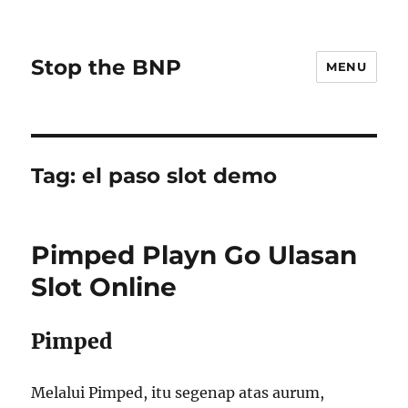
Stop the BNP
MENU
Tag:
el paso slot demo
Pimped Playn Go Ulasan
Slot Online
Pimped
Melalui Pimped, itu segenap atas aurum,