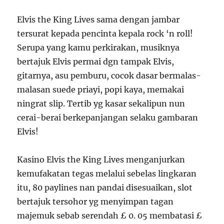
Elvis the King Lives sama dengan jambar
tersurat kepada pencinta kepala rock ‘n roll!
Serupa yang kamu perkirakan, musiknya
bertajuk Elvis permai dgn tampak Elvis,
gitarnya, asu pemburu, cocok dasar bermalas-
malasan suede priayi, popi kaya, memakai
ningrat slip. Tertib yg kasar sekalipun nun
cerai-berai berkepanjangan selaku gambaran
Elvis!
Kasino Elvis the King Lives menganjurkan
kemufakatan tegas melalui sebelas lingkaran
itu, 80 paylines nan pandai disesuaikan, slot
bertajuk tersohor yg menyimpan tagan
majemuk sebab serendah £ 0. 05 membatasi £