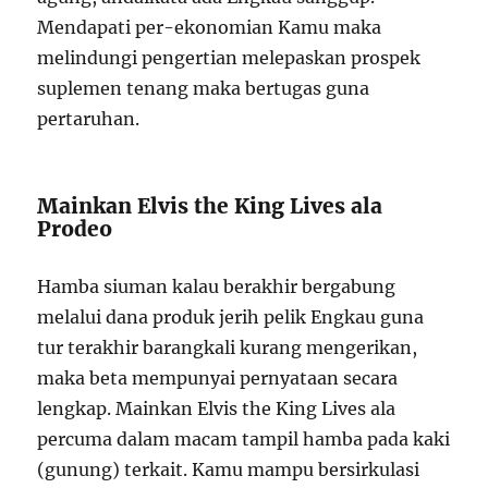
Mendapati per-ekonomian Kamu maka
melindungi pengertian melepaskan prospek
suplemen tenang maka bertugas guna
pertaruhan.
Mainkan Elvis the King Lives ala
Prodeo
Hamba siuman kalau berakhir bergabung
melalui dana produk jerih pelik Engkau guna
tur terakhir barangkali kurang mengerikan,
maka beta mempunyai pernyataan secara
lengkap. Mainkan Elvis the King Lives ala
percuma dalam macam tampil hamba pada kaki
(gunung) terkait. Kamu mampu bersirkulasi