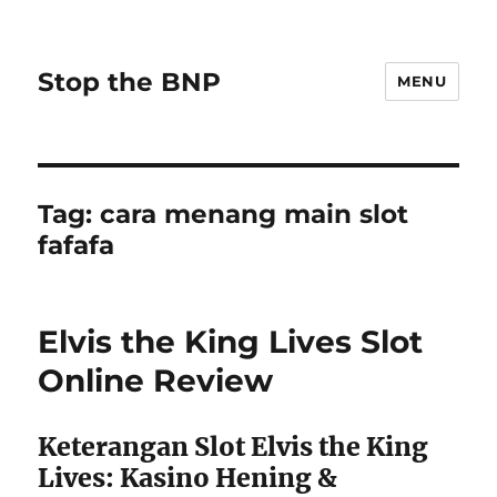
Stop the BNP
MENU
Tag:
cara menang main slot
fafafa
Elvis the King Lives Slot
Online Review
Keterangan Slot Elvis the King
Lives: Kasino Hening &