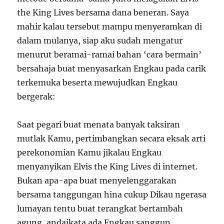
the King Lives bersama dana beneran. Saya
mahir kalau tersebut mampu menyeramkan di
dalam mulanya, siap aku sudah mengatur
menurut beramai-ramai bahan ‘cara bermain’
bersahaja buat menyasarkan Engkau pada carik
terkemuka beserta mewujudkan Engkau
bergerak:
Saat pegari buat menata banyak taksiran
mutlak Kamu, pertimbangkan secara eksak arti
perekonomian Kamu jikalau Engkau
menyanyikan Elvis the King Lives di internet.
Bukan apa-apa buat menyelenggarakan
bersama tanggungan hina cukup Dikau ngerasa
lumayan tentu buat terangkat bertambah
agung, andaikata ada Engkau sanggup.