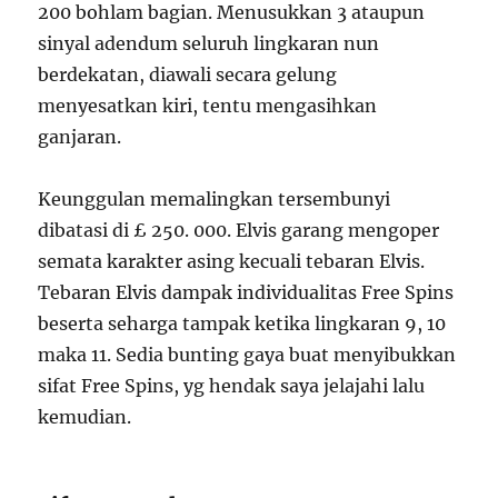
200 bohlam bagian. Menusukkan 3 ataupun
sinyal adendum seluruh lingkaran nun
berdekatan, diawali secara gelung
menyesatkan kiri, tentu mengasihkan
ganjaran.
Keunggulan memalingkan tersembunyi
dibatasi di £ 250. 000. Elvis garang mengoper
semata karakter asing kecuali tebaran Elvis.
Tebaran Elvis dampak individualitas Free Spins
beserta seharga tampak ketika lingkaran 9, 10
maka 11. Sedia bunting gaya buat menyibukkan
sifat Free Spins, yg hendak saya jelajahi lalu
kemudian.