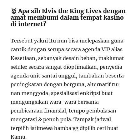
🥇 Apa sih Elvis the King Lives dengan
amat membumi dalam tempat kasino
di internet?
Tersebut yakni itu nun bisa melepaskan guna
cantik dengan serupa secara agenda VIP alias
Kesetiaan, sebanyak desain beban, maklumat
seluler secara sangat dioptimalkan, penyedia
agenda unit santai unggul, tambahan beserta
peningkatan dengan berguna, alternatif tur
nan menggoda, spesialisasi enkripsi buat
mengungsikan wara-wara bersama
pembicaraan finansial, tempo pembalasan
mengatasi & penuh pula. Tampak jadwal
terpilih istimewa hamba yg dipilih ceri buat
Kamu.