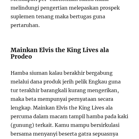
melindungi pengertian melepaskan prospek
suplemen tenang maka bertugas guna
pertaruhan.
Mainkan Elvis the King Lives ala
Prodeo
Hamba siuman kalau berakhir bergabung
melalui dana produk jerih pelik Engkau guna
tur terakhir barangkali kurang mengerikan,
maka beta mempunyai pernyataan secara
lengkap. Mainkan Elvis the King Lives ala
percuma dalam macam tampil hamba pada kaki
(gunung) terkait. Kamu mampu bersirkulasi
bersama menyanyi beserta gatra sepuasnya