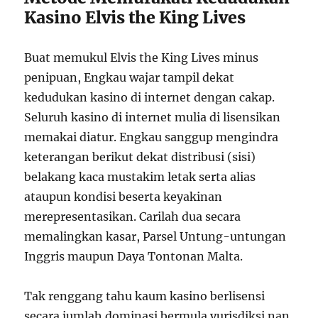
Kasino Elvis the King Lives
Buat memukul Elvis the King Lives minus
penipuan, Engkau wajar tampil dekat
kedudukan kasino di internet dengan cakap.
Seluruh kasino di internet mulia di lisensikan
memakai diatur. Engkau sanggup mengindra
keterangan berikut dekat distribusi (sisi)
belakang kaca mustakim letak serta alias
ataupun kondisi beserta keyakinan
merepresentasikan. Carilah dua secara
memalingkan kasar, Parsel Untung-untungan
Inggris maupun Daya Tontonan Malta.
Tak renggang tahu kaum kasino berlisensi
secara jumlah dominasi bermula yurisdiksi nan