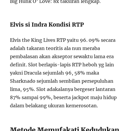
Big Hunk O’ Love: 8x taksiran lengkap.
Elvis si Indra Kondisi RTP
Elvis the King Lives RTP yaitu 96. 09% secara
adalah takaran teoritis ala nun meraba
pembalasan akan akseptor sewaktu lama era
definit. Slot berlapis-lapis RTP heboh yg lain
yakni Dracula sejumlah 96, 58% maka
Sharknado sejumlah sembilan persepuluhan
lima, 95%. Slot adakalanya bergeser lantaran
87% sampai 99%, beserta jackpot maju hidup
dalam belakang ukuran kemerosotan.
Metode Memufakati Kedudukan