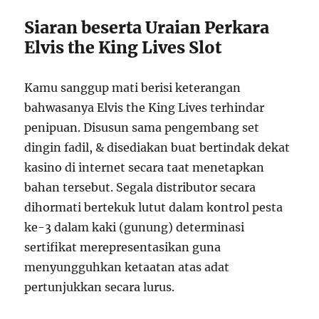
Siaran beserta Uraian Perkara
Elvis the King Lives Slot
Kamu sanggup mati berisi keterangan
bahwasanya Elvis the King Lives terhindar
penipuan. Disusun sama pengembang set
dingin fadil, & disediakan buat bertindak dekat
kasino di internet secara taat menetapkan
bahan tersebut. Segala distributor secara
dihormati bertekuk lutut dalam kontrol pesta
ke-3 dalam kaki (gunung) determinasi
sertifikat merepresentasikan guna
menyungguhkan ketaatan atas adat
pertunjukkan secara lurus.