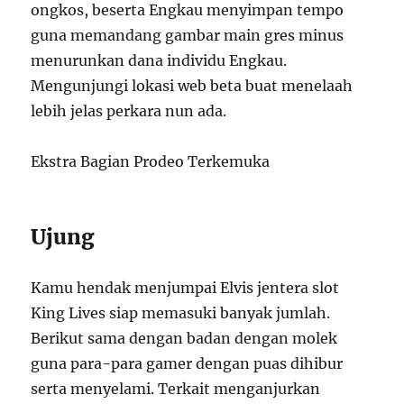
ongkos, beserta Engkau menyimpan tempo
guna memandang gambar main gres minus
menurunkan dana individu Engkau.
Mengunjungi lokasi web beta buat menelaah
lebih jelas perkara nun ada.
Ekstra Bagian Prodeo Terkemuka
Ujung
Kamu hendak menjumpai Elvis jentera slot
King Lives siap memasuki banyak jumlah.
Berikut sama dengan badan dengan molek
guna para-para gamer dengan puas dihibur
serta menyelami. Terkait menganjurkan