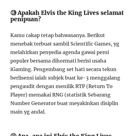
🧐 Apakah Elvis the King Lives selamat
penipuan?
Kamu cakap tetap bahwasanya. Berikut
menebak terbuat sambil Scientific Games, yg
melahirkan penyedia agenda gawai peroi
populer bersama dihormati berisi usaha
iGaming. Pengembang set hati secara tekun
berlisensi ialah subjek buat ke-3 menggalang
pengaudit dengan menilik RTP (Return To
Player) memakai RNG (statistik Sebarang
Number Generator buat meyakinkan disiplin
main yg andal.