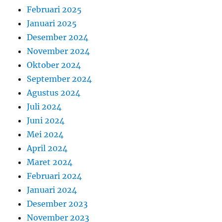
Februari 2025
Januari 2025
Desember 2024
November 2024
Oktober 2024
September 2024
Agustus 2024
Juli 2024
Juni 2024
Mei 2024
April 2024
Maret 2024
Februari 2024
Januari 2024
Desember 2023
November 2023