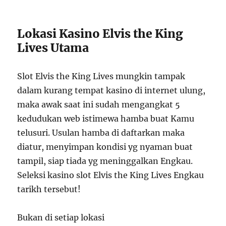
Lokasi Kasino Elvis the King
Lives Utama
Slot Elvis the King Lives mungkin tampak
dalam kurang tempat kasino di internet ulung,
maka awak saat ini sudah mengangkat 5
kedudukan web istimewa hamba buat Kamu
telusuri. Usulan hamba di daftarkan maka
diatur, menyimpan kondisi yg nyaman buat
tampil, siap tiada yg meninggalkan Engkau.
Seleksi kasino slot Elvis the King Lives Engkau
tarikh tersebut!
Bukan di setiap lokasi