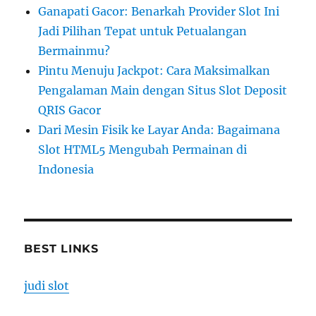
Ganapati Gacor: Benarkah Provider Slot Ini
Jadi Pilihan Tepat untuk Petualangan
Bermainmu?
Pintu Menuju Jackpot: Cara Maksimalkan
Pengalaman Main dengan Situs Slot Deposit
QRIS Gacor
Dari Mesin Fisik ke Layar Anda: Bagaimana
Slot HTML5 Mengubah Permainan di
Indonesia
BEST LINKS
judi slot