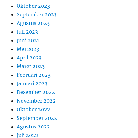
Oktober 2023
September 2023
Agustus 2023
Juli 2023
Juni 2023
Mei 2023
April 2023
Maret 2023
Februari 2023
Januari 2023
Desember 2022
November 2022
Oktober 2022
September 2022
Agustus 2022
Juli 2022