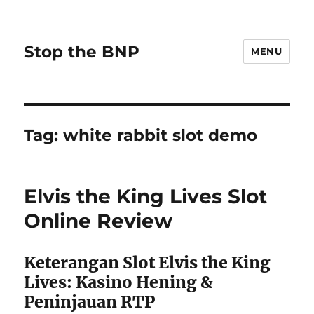
Stop the BNP
MENU
Tag:
white rabbit slot demo
Elvis the King Lives Slot
Online Review
Keterangan Slot Elvis the King
Lives: Kasino Hening &
Peninjauan RTP