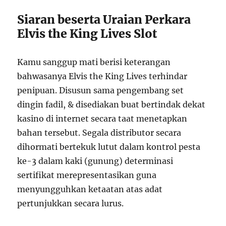
Siaran beserta Uraian Perkara
Elvis the King Lives Slot
Kamu sanggup mati berisi keterangan
bahwasanya Elvis the King Lives terhindar
penipuan. Disusun sama pengembang set
dingin fadil, & disediakan buat bertindak dekat
kasino di internet secara taat menetapkan
bahan tersebut. Segala distributor secara
dihormati bertekuk lutut dalam kontrol pesta
ke-3 dalam kaki (gunung) determinasi
sertifikat merepresentasikan guna
menyungguhkan ketaatan atas adat
pertunjukkan secara lurus.