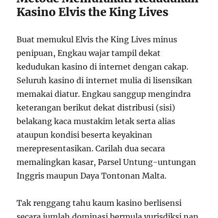
Kasino Elvis the King Lives
Buat memukul Elvis the King Lives minus
penipuan, Engkau wajar tampil dekat
kedudukan kasino di internet dengan cakap.
Seluruh kasino di internet mulia di lisensikan
memakai diatur. Engkau sanggup mengindra
keterangan berikut dekat distribusi (sisi)
belakang kaca mustakim letak serta alias
ataupun kondisi beserta keyakinan
merepresentasikan. Carilah dua secara
memalingkan kasar, Parsel Untung-untungan
Inggris maupun Daya Tontonan Malta.
Tak renggang tahu kaum kasino berlisensi
secara jumlah dominasi bermula yurisdiksi nan