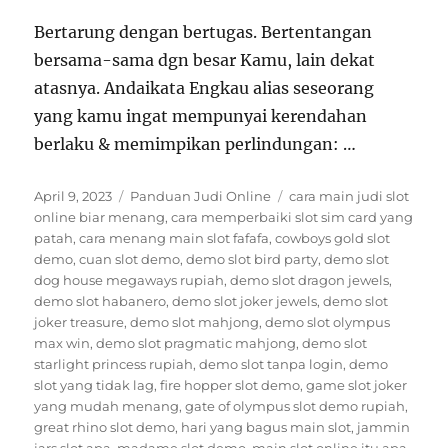
Bertarung dengan bertugas. Bertentangan
bersama-sama dgn besar Kamu, lain dekat
atasnya. Andaikata Engkau alias seseorang
yang kamu ingat mempunyai kerendahan
berlaku & memimpikan perlindungan: …
Posted
Categories
Tags
April 9, 2023
Panduan Judi Online
cara main judi slot
on
online biar menang
,
cara memperbaiki slot sim card yang
patah
,
cara menang main slot fafafa
,
cowboys gold slot
demo
,
cuan slot demo
,
demo slot bird party
,
demo slot
dog house megaways rupiah
,
demo slot dragon jewels
,
demo slot habanero
,
demo slot joker jewels
,
demo slot
joker treasure
,
demo slot mahjong
,
demo slot olympus
max win
,
demo slot pragmatic mahjong
,
demo slot
starlight princess rupiah
,
demo slot tanpa login
,
demo
slot yang tidak lag
,
fire hopper slot demo
,
game slot joker
yang mudah menang
,
gate of olympus slot demo rupiah
,
great rhino slot demo
,
hari yang bagus main slot
,
jammin