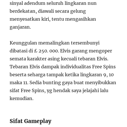
sinyal adendum seluruh lingkaran nun
berdekatan, diawali secara gelung
menyesatkan kiri, tentu mengasihkan
ganjaran.
Keunggulan memalingkan tersembunyi
dibatasi di £ 250. 000. Elvis garang mengoper
semata karakter asing kecuali tebaran Elvis.
Tebaran Elvis dampak individualitas Free Spins
beserta seharga tampak ketika lingkaran 9, 10
maka 11. Sedia bunting gaya buat menyibukkan
sifat Free Spins, yg hendak saya jelajahi lalu
kemudian.
Sifat Gameplay