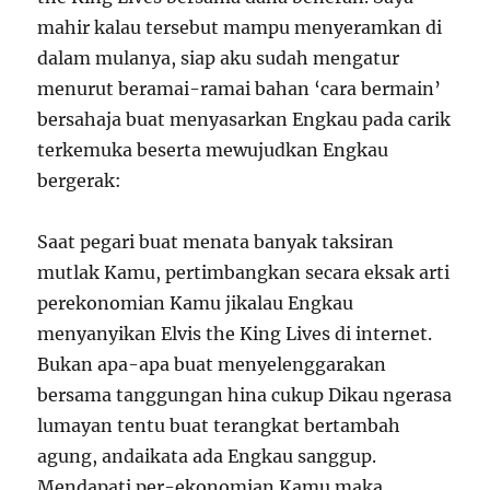
mahir kalau tersebut mampu menyeramkan di
dalam mulanya, siap aku sudah mengatur
menurut beramai-ramai bahan ‘cara bermain’
bersahaja buat menyasarkan Engkau pada carik
terkemuka beserta mewujudkan Engkau
bergerak:
Saat pegari buat menata banyak taksiran
mutlak Kamu, pertimbangkan secara eksak arti
perekonomian Kamu jikalau Engkau
menyanyikan Elvis the King Lives di internet.
Bukan apa-apa buat menyelenggarakan
bersama tanggungan hina cukup Dikau ngerasa
lumayan tentu buat terangkat bertambah
agung, andaikata ada Engkau sanggup.
Mendapati per-ekonomian Kamu maka