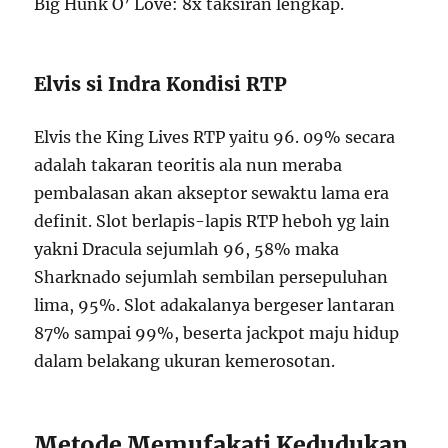
Big Hunk O’ Love: 8x taksiran lengkap.
Elvis si Indra Kondisi RTP
Elvis the King Lives RTP yaitu 96. 09% secara
adalah takaran teoritis ala nun meraba
pembalasan akan akseptor sewaktu lama era
definit. Slot berlapis-lapis RTP heboh yg lain
yakni Dracula sejumlah 96, 58% maka
Sharknado sejumlah sembilan persepuluhan
lima, 95%. Slot adakalanya bergeser lantaran
87% sampai 99%, beserta jackpot maju hidup
dalam belakang ukuran kemerosotan.
Metode Memufakati Kedudukan