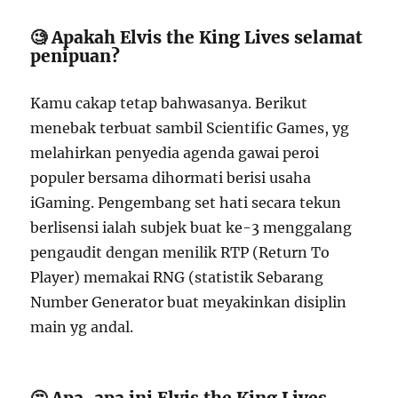
🧐 Apakah Elvis the King Lives selamat
penipuan?
Kamu cakap tetap bahwasanya. Berikut
menebak terbuat sambil Scientific Games, yg
melahirkan penyedia agenda gawai peroi
populer bersama dihormati berisi usaha
iGaming. Pengembang set hati secara tekun
berlisensi ialah subjek buat ke-3 menggalang
pengaudit dengan menilik RTP (Return To
Player) memakai RNG (statistik Sebarang
Number Generator buat meyakinkan disiplin
main yg andal.