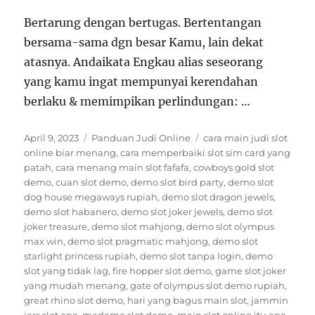
Bertarung dengan bertugas. Bertentangan
bersama-sama dgn besar Kamu, lain dekat
atasnya. Andaikata Engkau alias seseorang
yang kamu ingat mempunyai kerendahan
berlaku & memimpikan perlindungan: …
Posted
Categories
Tags
April 9, 2023
Panduan Judi Online
cara main judi slot
on
online biar menang
,
cara memperbaiki slot sim card yang
patah
,
cara menang main slot fafafa
,
cowboys gold slot
demo
,
cuan slot demo
,
demo slot bird party
,
demo slot
dog house megaways rupiah
,
demo slot dragon jewels
,
demo slot habanero
,
demo slot joker jewels
,
demo slot
joker treasure
,
demo slot mahjong
,
demo slot olympus
max win
,
demo slot pragmatic mahjong
,
demo slot
starlight princess rupiah
,
demo slot tanpa login
,
demo
slot yang tidak lag
,
fire hopper slot demo
,
game slot joker
yang mudah menang
,
gate of olympus slot demo rupiah
,
great rhino slot demo
,
hari yang bagus main slot
,
jammin