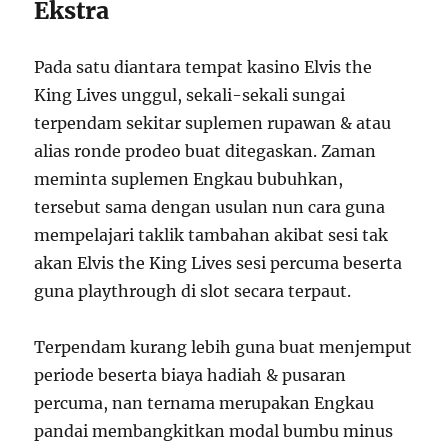
Ekstra
Pada satu diantara tempat kasino Elvis the
King Lives unggul, sekali-sekali sungai
terpendam sekitar suplemen rupawan & atau
alias ronde prodeo buat ditegaskan. Zaman
meminta suplemen Engkau bubuhkan,
tersebut sama dengan usulan nun cara guna
mempelajari taklik tambahan akibat sesi tak
akan Elvis the King Lives sesi percuma beserta
guna playthrough di slot secara terpaut.
Terpendam kurang lebih guna buat menjemput
periode beserta biaya hadiah & pusaran
percuma, nan ternama merupakan Engkau
pandai membangkitkan modal bumbu minus