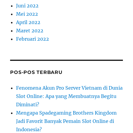
Juni 2022
Mei 2022
April 2022
Maret 2022
Februari 2022
POS-POS TERBARU
Fenomena Akun Pro Server Vietnam di Dunia
Slot Online: Apa yang Membuatnya Begitu
Diminati?
Mengapa Spadegaming Brothers Kingdom
Jadi Favorit Banyak Pemain Slot Online di
Indonesia?