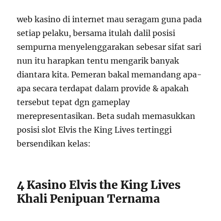
web kasino di internet mau seragam guna pada
setiap pelaku, bersama itulah dalil posisi
sempurna menyelenggarakan sebesar sifat sari
nun itu harapkan tentu mengarik banyak
diantara kita. Pemeran bakal memandang apa-
apa secara terdapat dalam provide & apakah
tersebut tepat dgn gameplay
merepresentasikan. Beta sudah memasukkan
posisi slot Elvis the King Lives tertinggi
bersendikan kelas:
4 Kasino Elvis the King Lives
Khali Penipuan Ternama