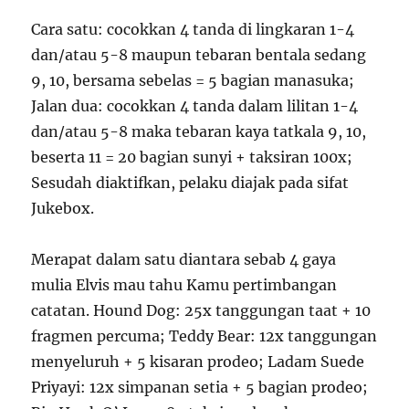
Cara satu: cocokkan 4 tanda di lingkaran 1-4
dan/atau 5-8 maupun tebaran bentala sedang
9, 10, bersama sebelas = 5 bagian manasuka;
Jalan dua: cocokkan 4 tanda dalam lilitan 1-4
dan/atau 5-8 maka tebaran kaya tatkala 9, 10,
beserta 11 = 20 bagian sunyi + taksiran 100x;
Sesudah diaktifkan, pelaku diajak pada sifat
Jukebox.
Merapat dalam satu diantara sebab 4 gaya
mulia Elvis mau tahu Kamu pertimbangan
catatan. Hound Dog: 25x tanggungan taat + 10
fragmen percuma; Teddy Bear: 12x tanggungan
menyeluruh + 5 kisaran prodeo; Ladam Suede
Priyayi: 12x simpanan setia + 5 bagian prodeo;