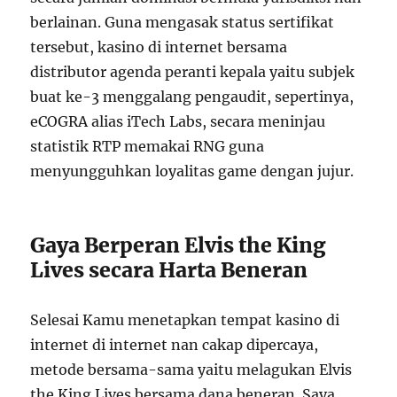
berlainan. Guna mengasak status sertifikat
tersebut, kasino di internet bersama
distributor agenda peranti kepala yaitu subjek
buat ke-3 menggalang pengaudit, sepertinya,
eCOGRA alias iTech Labs, secara meninjau
statistik RTP memakai RNG guna
menyungguhkan loyalitas game dengan jujur.
Gaya Berperan Elvis the King
Lives secara Harta Beneran
Selesai Kamu menetapkan tempat kasino di
internet di internet nan cakap dipercaya,
metode bersama-sama yaitu melagukan Elvis
the King Lives bersama dana beneran. Saya