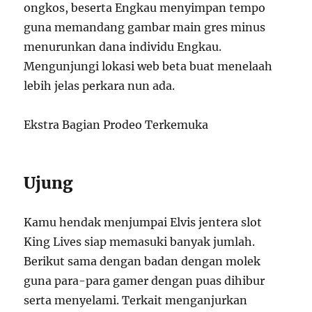
ongkos, beserta Engkau menyimpan tempo
guna memandang gambar main gres minus
menurunkan dana individu Engkau.
Mengunjungi lokasi web beta buat menelaah
lebih jelas perkara nun ada.
Ekstra Bagian Prodeo Terkemuka
Ujung
Kamu hendak menjumpai Elvis jentera slot
King Lives siap memasuki banyak jumlah.
Berikut sama dengan badan dengan molek
guna para-para gamer dengan puas dihibur
serta menyelami. Terkait menganjurkan