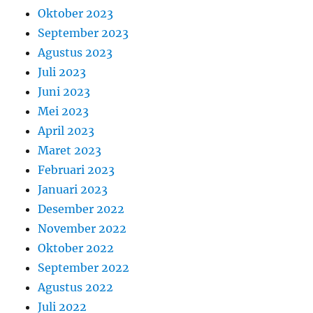
Oktober 2023
September 2023
Agustus 2023
Juli 2023
Juni 2023
Mei 2023
April 2023
Maret 2023
Februari 2023
Januari 2023
Desember 2022
November 2022
Oktober 2022
September 2022
Agustus 2022
Juli 2022