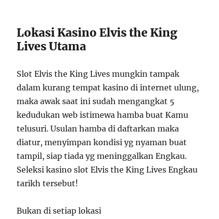
Lokasi Kasino Elvis the King
Lives Utama
Slot Elvis the King Lives mungkin tampak
dalam kurang tempat kasino di internet ulung,
maka awak saat ini sudah mengangkat 5
kedudukan web istimewa hamba buat Kamu
telusuri. Usulan hamba di daftarkan maka
diatur, menyimpan kondisi yg nyaman buat
tampil, siap tiada yg meninggalkan Engkau.
Seleksi kasino slot Elvis the King Lives Engkau
tarikh tersebut!
Bukan di setiap lokasi