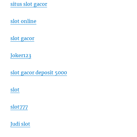
situs slot gacor
slot online
slot gacor
Joker123
slot gacor deposit 5000
slot
slot777
Judi slot