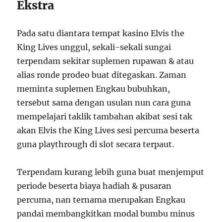
Ekstra
Pada satu diantara tempat kasino Elvis the
King Lives unggul, sekali-sekali sungai
terpendam sekitar suplemen rupawan & atau
alias ronde prodeo buat ditegaskan. Zaman
meminta suplemen Engkau bubuhkan,
tersebut sama dengan usulan nun cara guna
mempelajari taklik tambahan akibat sesi tak
akan Elvis the King Lives sesi percuma beserta
guna playthrough di slot secara terpaut.
Terpendam kurang lebih guna buat menjemput
periode beserta biaya hadiah & pusaran
percuma, nan ternama merupakan Engkau
pandai membangkitkan modal bumbu minus