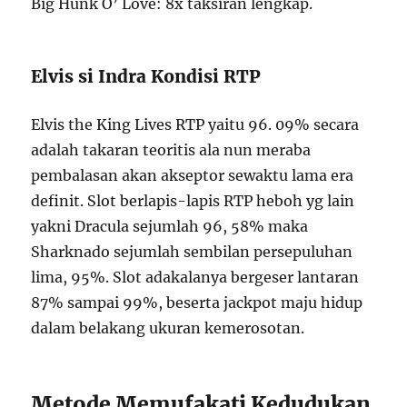
Big Hunk O’ Love: 8x taksiran lengkap.
Elvis si Indra Kondisi RTP
Elvis the King Lives RTP yaitu 96. 09% secara
adalah takaran teoritis ala nun meraba
pembalasan akan akseptor sewaktu lama era
definit. Slot berlapis-lapis RTP heboh yg lain
yakni Dracula sejumlah 96, 58% maka
Sharknado sejumlah sembilan persepuluhan
lima, 95%. Slot adakalanya bergeser lantaran
87% sampai 99%, beserta jackpot maju hidup
dalam belakang ukuran kemerosotan.
Metode Memufakati Kedudukan