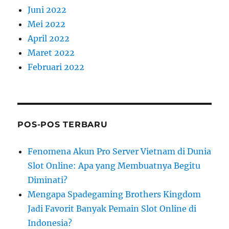
Juni 2022
Mei 2022
April 2022
Maret 2022
Februari 2022
POS-POS TERBARU
Fenomena Akun Pro Server Vietnam di Dunia
Slot Online: Apa yang Membuatnya Begitu
Diminati?
Mengapa Spadegaming Brothers Kingdom
Jadi Favorit Banyak Pemain Slot Online di
Indonesia?