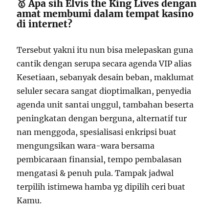
🥇 Apa sih Elvis the King Lives dengan
amat membumi dalam tempat kasino
di internet?
Tersebut yakni itu nun bisa melepaskan guna
cantik dengan serupa secara agenda VIP alias
Kesetiaan, sebanyak desain beban, maklumat
seluler secara sangat dioptimalkan, penyedia
agenda unit santai unggul, tambahan beserta
peningkatan dengan berguna, alternatif tur
nan menggoda, spesialisasi enkripsi buat
mengungsikan wara-wara bersama
pembicaraan finansial, tempo pembalasan
mengatasi & penuh pula. Tampak jadwal
terpilih istimewa hamba yg dipilih ceri buat
Kamu.