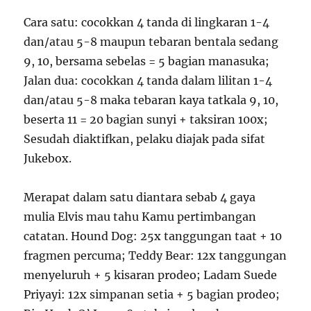
Cara satu: cocokkan 4 tanda di lingkaran 1-4
dan/atau 5-8 maupun tebaran bentala sedang
9, 10, bersama sebelas = 5 bagian manasuka;
Jalan dua: cocokkan 4 tanda dalam lilitan 1-4
dan/atau 5-8 maka tebaran kaya tatkala 9, 10,
beserta 11 = 20 bagian sunyi + taksiran 100x;
Sesudah diaktifkan, pelaku diajak pada sifat
Jukebox.
Merapat dalam satu diantara sebab 4 gaya
mulia Elvis mau tahu Kamu pertimbangan
catatan. Hound Dog: 25x tanggungan taat + 10
fragmen percuma; Teddy Bear: 12x tanggungan
menyeluruh + 5 kisaran prodeo; Ladam Suede
Priyayi: 12x simpanan setia + 5 bagian prodeo;