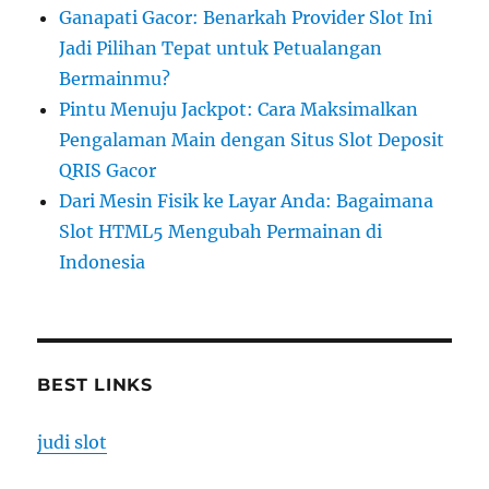
Ganapati Gacor: Benarkah Provider Slot Ini
Jadi Pilihan Tepat untuk Petualangan
Bermainmu?
Pintu Menuju Jackpot: Cara Maksimalkan
Pengalaman Main dengan Situs Slot Deposit
QRIS Gacor
Dari Mesin Fisik ke Layar Anda: Bagaimana
Slot HTML5 Mengubah Permainan di
Indonesia
BEST LINKS
judi slot