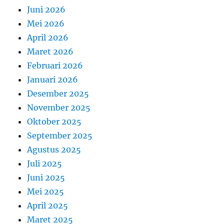
Juni 2026
Mei 2026
April 2026
Maret 2026
Februari 2026
Januari 2026
Desember 2025
November 2025
Oktober 2025
September 2025
Agustus 2025
Juli 2025
Juni 2025
Mei 2025
April 2025
Maret 2025