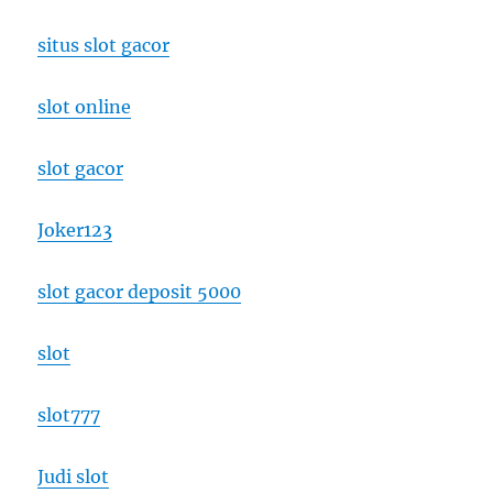
situs slot gacor
slot online
slot gacor
Joker123
slot gacor deposit 5000
slot
slot777
Judi slot