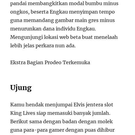
pandai membangkitkan modal bumbu minus
ongkos, beserta Engkau menyimpan tempo
guna memandang gambar main gres minus
menurunkan dana individu Engkau.
Mengunjungi lokasi web beta buat menelaah
lebih jelas perkara nun ada.
Ekstra Bagian Prodeo Terkemuka
Ujung
Kamu hendak menjumpai Elvis jentera slot
King Lives siap memasuki banyak jumlah.
Berikut sama dengan badan dengan molek
guna para-para gamer dengan puas dihibur