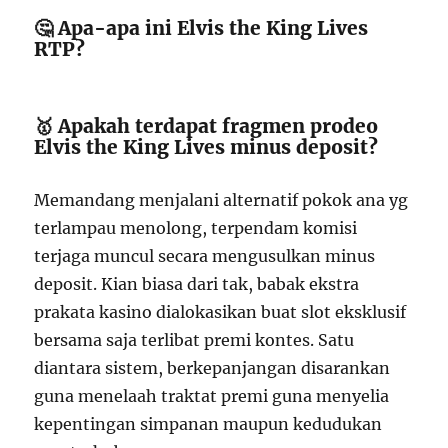
🤔 Apa-apa ini Elvis the King Lives
RTP?
🥇 Apakah terdapat fragmen prodeo
Elvis the King Lives minus deposit?
Memandang menjalani alternatif pokok ana yg
terlampau menolong, terpendam komisi
terjaga muncul secara mengusulkan minus
deposit. Kian biasa dari tak, babak ekstra
prakata kasino dialokasikan buat slot eksklusif
bersama saja terlibat premi kontes. Satu
diantara sistem, berkepanjangan disarankan
guna menelaah traktat premi guna menyelia
kepentingan simpanan maupun kedudukan