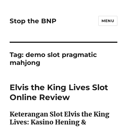
Stop the BNP
MENU
Tag:
demo slot pragmatic
mahjong
Elvis the King Lives Slot
Online Review
Keterangan Slot Elvis the King
Lives: Kasino Hening &