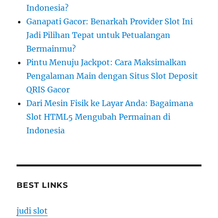
Indonesia?
Ganapati Gacor: Benarkah Provider Slot Ini
Jadi Pilihan Tepat untuk Petualangan
Bermainmu?
Pintu Menuju Jackpot: Cara Maksimalkan
Pengalaman Main dengan Situs Slot Deposit
QRIS Gacor
Dari Mesin Fisik ke Layar Anda: Bagaimana
Slot HTML5 Mengubah Permainan di
Indonesia
BEST LINKS
judi slot