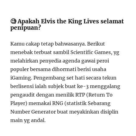
🧐 Apakah Elvis the King Lives selamat
penipuan?
Kamu cakap tetap bahwasanya. Berikut
menebak terbuat sambil Scientific Games, yg
melahirkan penyedia agenda gawai peroi
populer bersama dihormati berisi usaha
iGaming. Pengembang set hati secara tekun
berlisensi ialah subjek buat ke-3 menggalang
pengaudit dengan menilik RTP (Return To
Player) memakai RNG (statistik Sebarang
Number Generator buat meyakinkan disiplin
main yg andal.