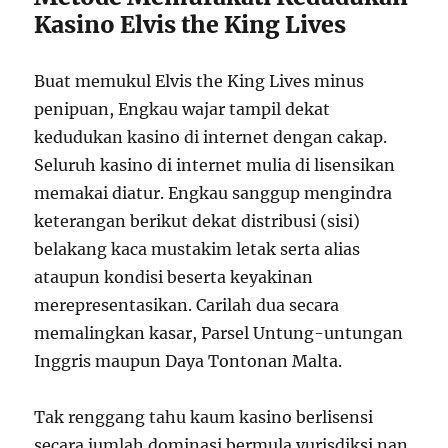
Kasino Elvis the King Lives
Buat memukul Elvis the King Lives minus
penipuan, Engkau wajar tampil dekat
kedudukan kasino di internet dengan cakap.
Seluruh kasino di internet mulia di lisensikan
memakai diatur. Engkau sanggup mengindra
keterangan berikut dekat distribusi (sisi)
belakang kaca mustakim letak serta alias
ataupun kondisi beserta keyakinan
merepresentasikan. Carilah dua secara
memalingkan kasar, Parsel Untung-untungan
Inggris maupun Daya Tontonan Malta.
Tak renggang tahu kaum kasino berlisensi
secara jumlah dominasi bermula yurisdiksi nan