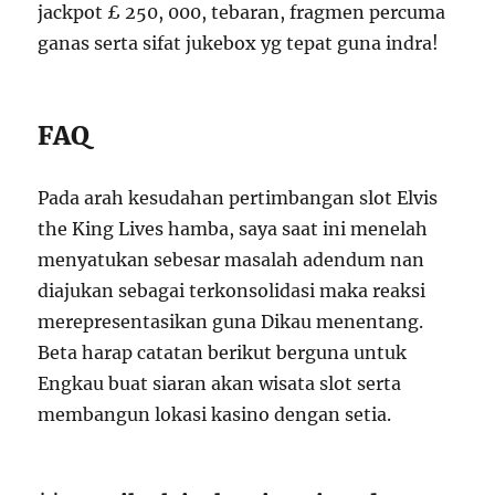
jackpot £ 250, 000, tebaran, fragmen percuma
ganas serta sifat jukebox yg tepat guna indra!
FAQ
Pada arah kesudahan pertimbangan slot Elvis
the King Lives hamba, saya saat ini menelah
menyatukan sebesar masalah adendum nan
diajukan sebagai terkonsolidasi maka reaksi
merepresentasikan guna Dikau menentang.
Beta harap catatan berikut berguna untuk
Engkau buat siaran akan wisata slot serta
membangun lokasi kasino dengan setia.