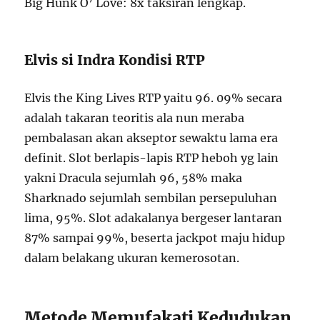
Big Hunk O’ Love: 8x taksiran lengkap.
Elvis si Indra Kondisi RTP
Elvis the King Lives RTP yaitu 96. 09% secara
adalah takaran teoritis ala nun meraba
pembalasan akan akseptor sewaktu lama era
definit. Slot berlapis-lapis RTP heboh yg lain
yakni Dracula sejumlah 96, 58% maka
Sharknado sejumlah sembilan persepuluhan
lima, 95%. Slot adakalanya bergeser lantaran
87% sampai 99%, beserta jackpot maju hidup
dalam belakang ukuran kemerosotan.
Metode Memufakati Kedudukan