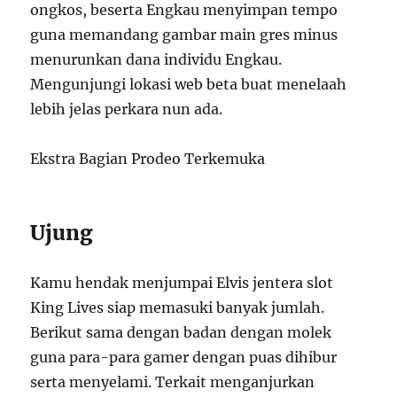
ongkos, beserta Engkau menyimpan tempo
guna memandang gambar main gres minus
menurunkan dana individu Engkau.
Mengunjungi lokasi web beta buat menelaah
lebih jelas perkara nun ada.
Ekstra Bagian Prodeo Terkemuka
Ujung
Kamu hendak menjumpai Elvis jentera slot
King Lives siap memasuki banyak jumlah.
Berikut sama dengan badan dengan molek
guna para-para gamer dengan puas dihibur
serta menyelami. Terkait menganjurkan