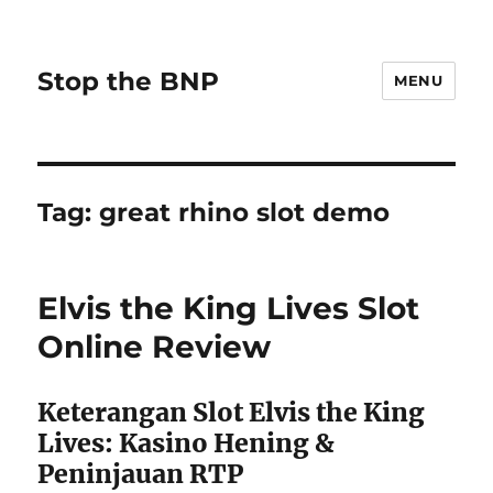
Stop the BNP
MENU
Tag:
great rhino slot demo
Elvis the King Lives Slot
Online Review
Keterangan Slot Elvis the King
Lives: Kasino Hening &
Peninjauan RTP