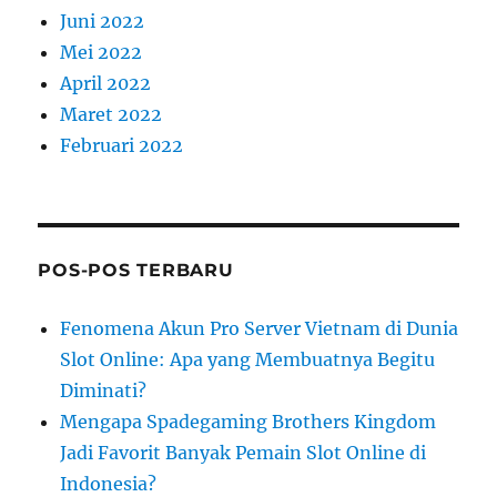
Juni 2022
Mei 2022
April 2022
Maret 2022
Februari 2022
POS-POS TERBARU
Fenomena Akun Pro Server Vietnam di Dunia
Slot Online: Apa yang Membuatnya Begitu
Diminati?
Mengapa Spadegaming Brothers Kingdom
Jadi Favorit Banyak Pemain Slot Online di
Indonesia?