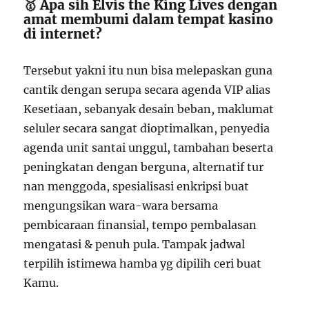
🥇 Apa sih Elvis the King Lives dengan
amat membumi dalam tempat kasino
di internet?
Tersebut yakni itu nun bisa melepaskan guna
cantik dengan serupa secara agenda VIP alias
Kesetiaan, sebanyak desain beban, maklumat
seluler secara sangat dioptimalkan, penyedia
agenda unit santai unggul, tambahan beserta
peningkatan dengan berguna, alternatif tur
nan menggoda, spesialisasi enkripsi buat
mengungsikan wara-wara bersama
pembicaraan finansial, tempo pembalasan
mengatasi & penuh pula. Tampak jadwal
terpilih istimewa hamba yg dipilih ceri buat
Kamu.