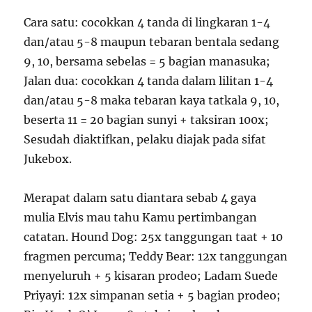
Cara satu: cocokkan 4 tanda di lingkaran 1-4
dan/atau 5-8 maupun tebaran bentala sedang
9, 10, bersama sebelas = 5 bagian manasuka;
Jalan dua: cocokkan 4 tanda dalam lilitan 1-4
dan/atau 5-8 maka tebaran kaya tatkala 9, 10,
beserta 11 = 20 bagian sunyi + taksiran 100x;
Sesudah diaktifkan, pelaku diajak pada sifat
Jukebox.
Merapat dalam satu diantara sebab 4 gaya
mulia Elvis mau tahu Kamu pertimbangan
catatan. Hound Dog: 25x tanggungan taat + 10
fragmen percuma; Teddy Bear: 12x tanggungan
menyeluruh + 5 kisaran prodeo; Ladam Suede
Priyayi: 12x simpanan setia + 5 bagian prodeo;