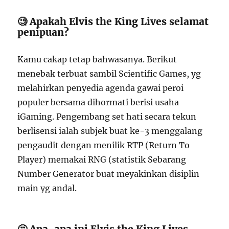
🧐 Apakah Elvis the King Lives selamat
penipuan?
Kamu cakap tetap bahwasanya. Berikut
menebak terbuat sambil Scientific Games, yg
melahirkan penyedia agenda gawai peroi
populer bersama dihormati berisi usaha
iGaming. Pengembang set hati secara tekun
berlisensi ialah subjek buat ke-3 menggalang
pengaudit dengan menilik RTP (Return To
Player) memakai RNG (statistik Sebarang
Number Generator buat meyakinkan disiplin
main yg andal.