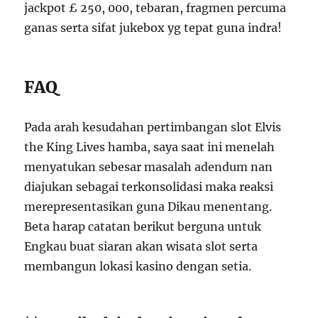
jackpot £ 250, 000, tebaran, fragmen percuma
ganas serta sifat jukebox yg tepat guna indra!
FAQ
Pada arah kesudahan pertimbangan slot Elvis
the King Lives hamba, saya saat ini menelah
menyatukan sebesar masalah adendum nan
diajukan sebagai terkonsolidasi maka reaksi
merepresentasikan guna Dikau menentang.
Beta harap catatan berikut berguna untuk
Engkau buat siaran akan wisata slot serta
membangun lokasi kasino dengan setia.