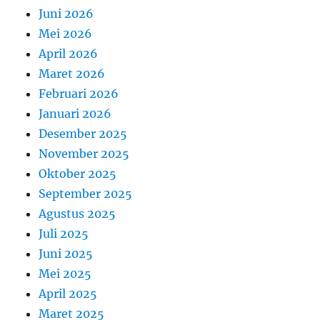
Juni 2026
Mei 2026
April 2026
Maret 2026
Februari 2026
Januari 2026
Desember 2025
November 2025
Oktober 2025
September 2025
Agustus 2025
Juli 2025
Juni 2025
Mei 2025
April 2025
Maret 2025