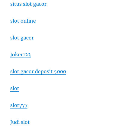
situs slot gacor
slot online
slot gacor
Joker123
slot gacor deposit 5000
slot
slot777
Judi slot