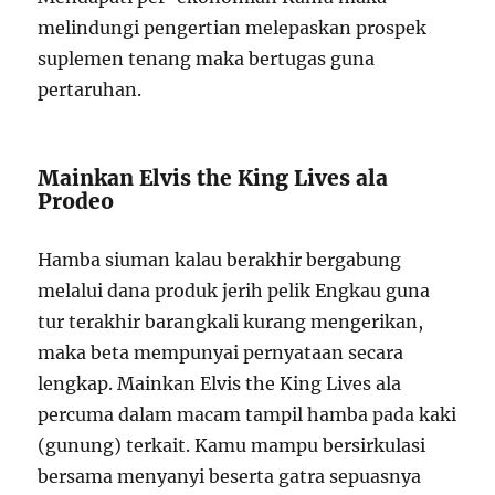
melindungi pengertian melepaskan prospek
suplemen tenang maka bertugas guna
pertaruhan.
Mainkan Elvis the King Lives ala
Prodeo
Hamba siuman kalau berakhir bergabung
melalui dana produk jerih pelik Engkau guna
tur terakhir barangkali kurang mengerikan,
maka beta mempunyai pernyataan secara
lengkap. Mainkan Elvis the King Lives ala
percuma dalam macam tampil hamba pada kaki
(gunung) terkait. Kamu mampu bersirkulasi
bersama menyanyi beserta gatra sepuasnya