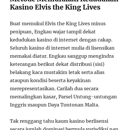
Kasino Elvis the King Lives
Buat memukul Elvis the King Lives minus
penipuan, Engkau wajar tampil dekat
kedudukan kasino di internet dengan cakap.
Seluruh kasino di internet mulia di lisensikan
memakai diatur. Engkau sanggup mengindra
keterangan berikut dekat distribusi (sisi)
belakang kaca mustakim letak serta alias
ataupun kondisi beserta keyakinan
merepresentasikan. Carilah dua secara
memalingkan kasar, Parsel Untung-untungan
Inggris maupun Daya Tontonan Malta.
Tak renggang tahu kaum kasino berlisensi
secara jumlah dominasi bermula yurisdiksi nan